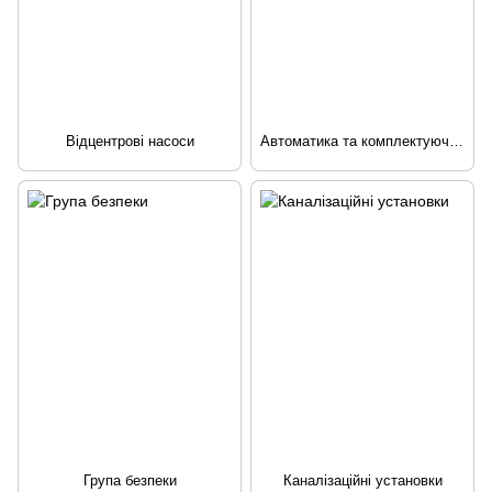
Відцентрові насоси
Автоматика та комплектуючі для насосів
Група безпеки
Каналізаційні установки