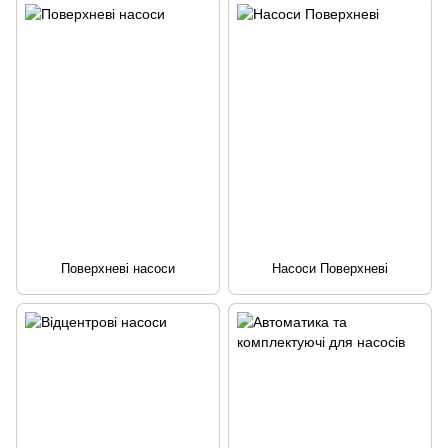
Поверхневі насоси
Насоси Поверхневі