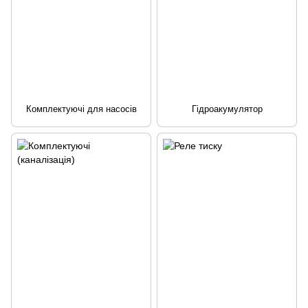
Комплектуючі для насосів
Гідроакумулятор