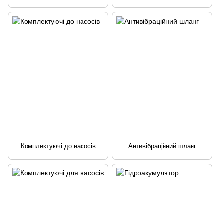
Комплектуючі до насосів
Антивібраційний шланг