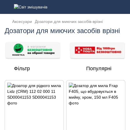
Аксесуари
Дозатори для миючих засобів врізні
Дозатори для миючих засобів врізні
Фільтр
Популярні