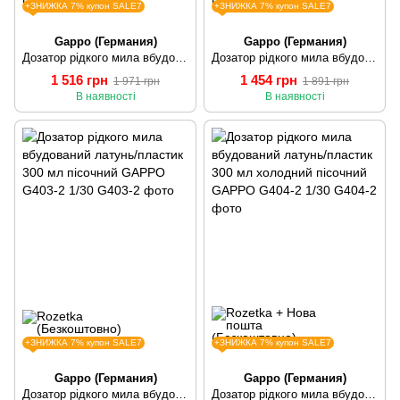
+ЗНИЖКА 7% купон SALE7
+ЗНИЖКА 7% купон SALE7
Gappo (Германия)
Gappo (Германия)
Дозатор рідкого мила вбудований латунь/пластик 300 мл сатин GAPPO G402-5 1/30
Дозатор рідкого мила вбудований латунь/пластик 300 мл чорний GAPPO G403-1 1/30
1 516 грн
1 454 грн
1 971 грн
1 891 грн
В наявності
В наявності
+ЗНИЖКА 7% купон SALE7
+ЗНИЖКА 7% купон SALE7
Gappo (Германия)
Gappo (Германия)
Дозатор рідкого мила вбудований латунь/пластик 300 мл пісочний GAPPO G403-2 1/30
Дозатор рідкого мила вбудований латунь/пластик 300 мл холодний пісочний GAPPO G404-2 1/30