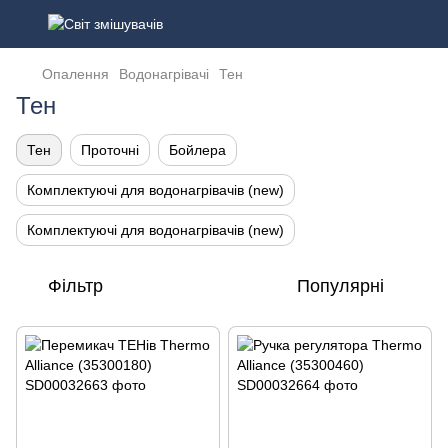
Опалення
Водонагрівачі
Тен
Тен
Тен
Проточні
Бойлера
Комплектуючі для водонагрівачів (new)
Комплектуючі для водонагрівачів (new)
Фільтр
Популярні