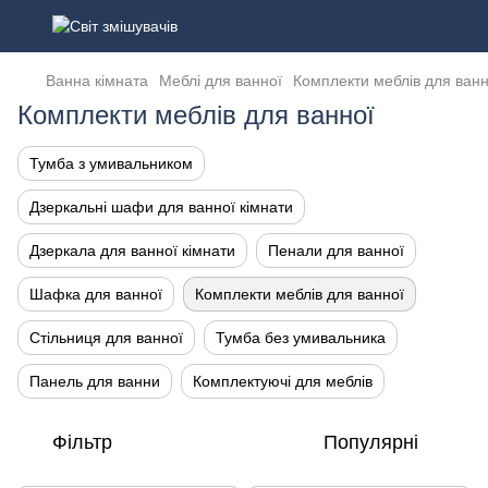
Ванна кімната
Меблі для ванної
Комплекти меблів для ванн
Комплекти меблів для ванної
Тумба з умивальником
Дзеркальні шафи для ванної кімнати
Дзеркала для ванної кімнати
Пенали для ванної
Шафка для ванної
Комплекти меблів для ванної
Стільниця для ванної
Тумба без умивальника
Панель для ванни
Комплектуючі для меблів
Фільтр
Популярні