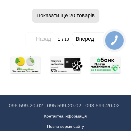
Показати ще 20 товарів
Назад
Вперед
1
з 13
096 599-20-02
095 599-20-02
093 599-20-02
Контактна інформація
Повна версія сайту