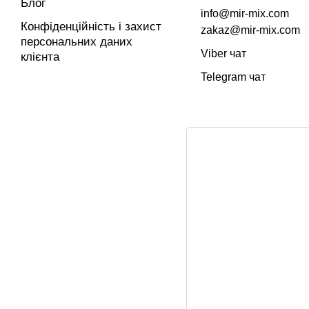
Блог
info@mir-mix.com
Конфіденційність і захист
zakaz@mir-mix.com
персональних даних
Viber чат
клієнта
Telegram чат