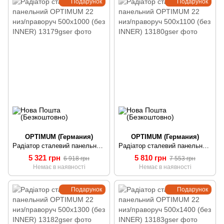
Подарунок
Подарунок
OPTIMUM (Германия)
OPTIMUM (Германия)
Радіатор сталевий панельний OPTIMUM 22 низ/праворуч 500х1000 (без INNER)
Радіатор сталевий панельний OPTIMUM 22 низ/праворуч 500х1100 (без INNER)
5 321 грн
5 810 грн
6 918 грн
7 553 грн
Немає в наявності
Немає в наявності
Подарунок
Подарунок