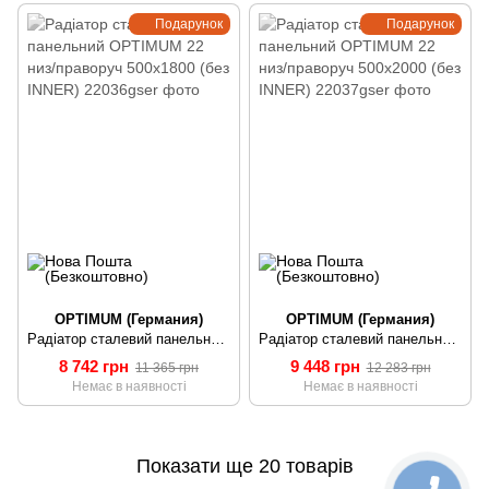
Подарунок
Подарунок
OPTIMUM (Германия)
OPTIMUM (Германия)
Радіатор сталевий панельний OPTIMUM 22 низ/праворуч 500х1800 (без INNER)
Радіатор сталевий панельний OPTIMUM 22 низ/праворуч 500х2000 (без INNER)
8 742 грн
9 448 грн
11 365 грн
12 283 грн
Немає в наявності
Немає в наявності
Показати ще 20 товарів