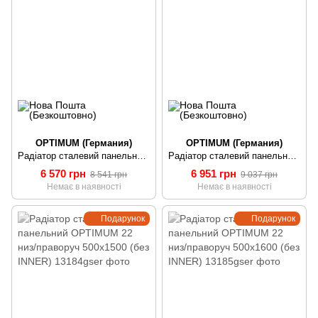
OPTIMUM (Германия)
OPTIMUM (Германия)
Радіатор сталевий панельний OPTIMUM 22 низ/праворуч 500х1300 (без INNER)
Радіатор сталевий панельний OPTIMUM 22 низ/праворуч 500х1400 (без INNER)
6 570 грн
6 951 грн
8 541 грн
9 037 грн
Немає в наявності
Немає в наявності
Подарунок
Подарунок