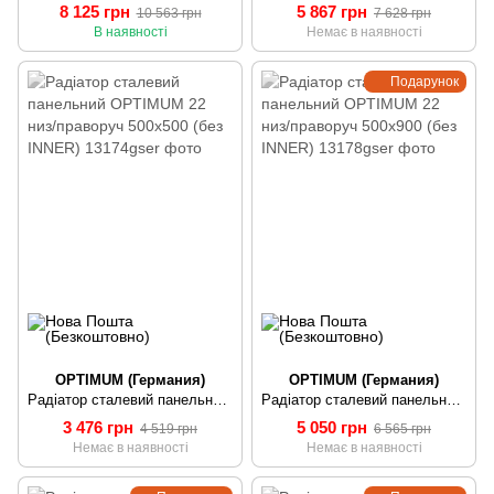
8 125 грн
5 867 грн
10 563 грн
7 628 грн
В наявності
Немає в наявності
Подарунок
OPTIMUM (Германия)
OPTIMUM (Германия)
Радіатор сталевий панельний OPTIMUM 22 низ/праворуч 500x500 (без INNER)
Радіатор сталевий панельний OPTIMUM 22 низ/праворуч 500x900 (без INNER)
3 476 грн
5 050 грн
4 519 грн
6 565 грн
Немає в наявності
Немає в наявності