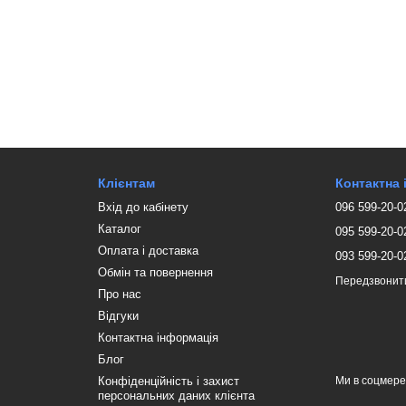
Клієнтам
Контактна
Вхід до кабінету
096 599-20-0
Каталог
095 599-20-0
Оплата і доставка
093 599-20-0
Обмін та повернення
Передзвонит
Про нас
Відгуки
Контактна інформація
Блог
Конфіденційність і захист
Ми в соцмер
персональних даних клієнта