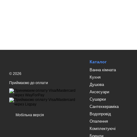
Каталог
Ванна кімната
© 2026
Кухня
Приймаємо до оплати
Душова
Аксесуари
Сушарки
Сантехкераміка
Водопровід
Мобільна версія
Опалення
Комплектуючі
Бренди