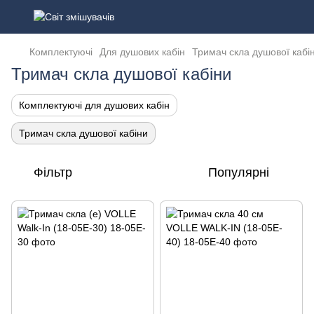
Комплектуючі
Для душових кабін
Тримач скла душової кабі
Тримач скла душової кабіни
Комплектуючі для душових кабін
Тримач скла душової кабіни
Фільтр
Популярні