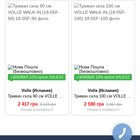
+ЗНИЖКА 10% купон SALE10
+ЗНИЖКА 10% купон SALE10
Volle (Иcпания)
Volle (Иcпания)
Тримач скла 90 см VOLLE WALK-IN (18-05F-90)
Тримач скла 100 см VOLLE WALK-IN (18-05F-100)
2 417 грн
2 590 грн
3 143 грн
3 367 грн
Немає в наявності
Немає в наявності