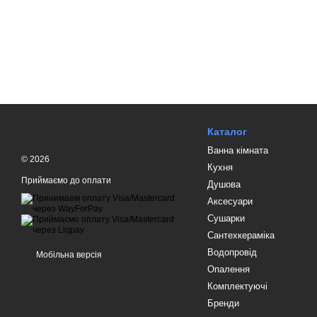
Каталог
Ванна кімната
© 2026
Кухня
Приймаємо до оплати
Душова
Аксесуари
Сушарки
Сантехкераміка
Водопровід
Мобільна версія
Опалення
Комплектуючі
Бренди