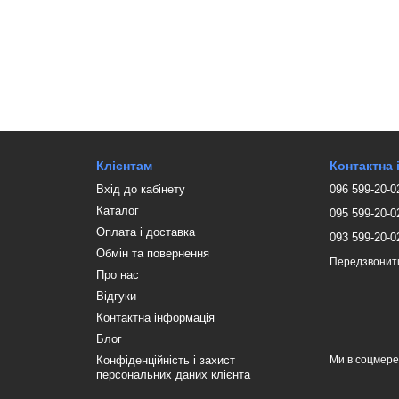
Клієнтам
Контактна
Вхід до кабінету
096 599-20-0
Каталог
095 599-20-0
Оплата і доставка
093 599-20-0
Обмін та повернення
Передзвонит
Про нас
Відгуки
Контактна інформація
Блог
Конфіденційність і захист
Ми в соцмер
персональних даних клієнта