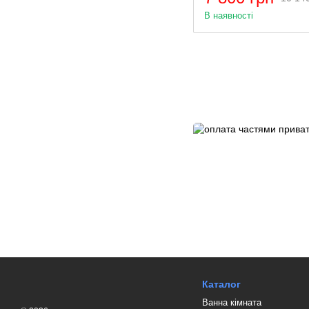
В наявності
Каталог
Ванна кімната