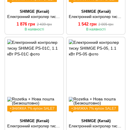
SHIMGE (Китай)
SHIMGE (Китай)
Електронний контролер тиску SHIMGE PS-01A, 1.1 кВт
Електронний контролер тиску SHIMGE PS-01B, 1.1 кВт
1 876 грн
1 542 грн
2 439 грн
2 005 грн
В наявності
В наявності
+ЗНИЖКА 7% купон SALE7
+ЗНИЖКА 7% купон SALE7
SHIMGE (Китай)
SHIMGE (Китай)
Електронний контролер тиску SHIMGE PS-01C, 1.1 кВт
Електронний контролер тиску SHIMGE PS-05, 1.1 кВт