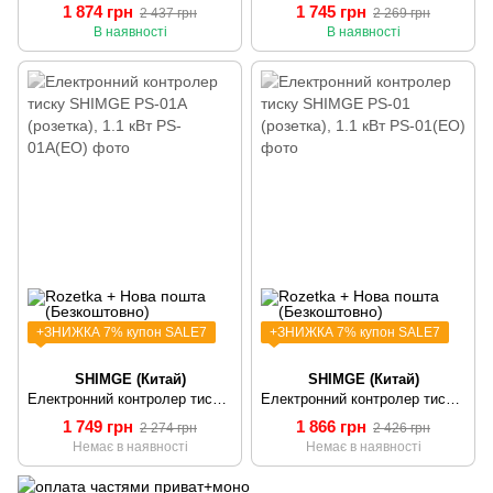
1 874 грн
1 745 грн
2 437 грн
2 269 грн
В наявності
В наявності
+ЗНИЖКА 7% купон SALE7
+ЗНИЖКА 7% купон SALE7
SHIMGE (Китай)
SHIMGE (Китай)
Електронний контролер тиску SHIMGE PS-01A (розетка), 1.1 кВт
Електронний контролер тиску SHIMGE PS-01 (розетка), 1.1 кВт
1 749 грн
1 866 грн
2 274 грн
2 426 грн
Немає в наявності
Немає в наявності