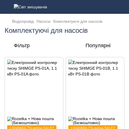
Водопровід
Насоси
Комплектуючі для насосів
Комплектуючі для насосів
Фільтр
Популярні
+ЗНИЖКА 7% купон SALE7
+ЗНИЖКА 7% купон SALE7