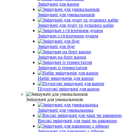
Змішувачі для ванни
Змішувачі для умивальників
Змішувачі для душу та душових кабін
Змішувач з гігієнічним душем
Змішувачі для біде
Змішувач на борт ванни
Змішувач із термостатом
Набір змішувачів для ванни
Підлогові змішувачі для ванни
Змішувачі для умивальників
Змішувачі для умивальника
Високі змішувачі для чаші чи раковини
Змішувачі для раковини з лійкою