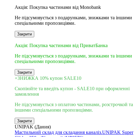
6
Акція: Покупка частинами від Monobank
Не підсумовується з подарунками, знижками та іншими
спеціальними пропозиціями.
Закрити
3
Акція: Покупка частинами від ПриватБанка
Не підсумовується з подарунками, знижками та іншими
спеціальними пропозиціями.
Закрити
+ЗНИЖКА 10% купон SALE10
Скопіюйте та введіть купон - SALE10 при оформленні
замовлення
Не підсумовується з оплатою частинами, розстрочкой та
іншими спеціальними пропозиціями.
Закрити
UNIPAK (Дания)
Мастильний склад для складання каналіз.UNIPAK Super