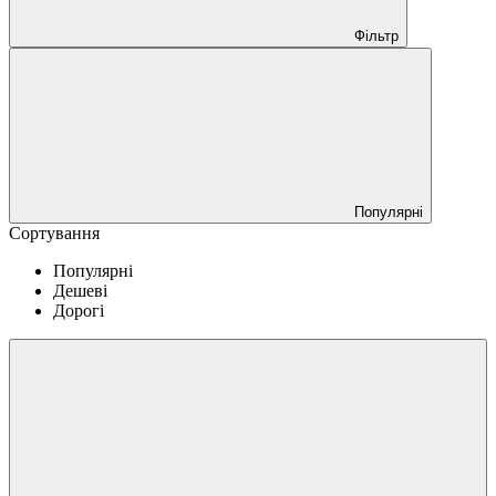
Фільтр
Популярні
Сортування
Популярні
Дешеві
Дорогі