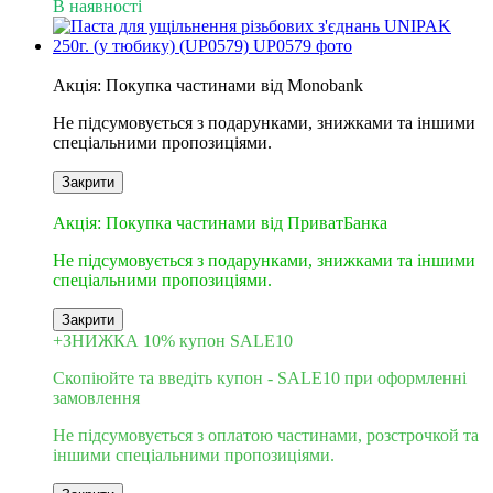
В наявності
6
Акція: Покупка частинами від Monobank
Не підсумовується з подарунками, знижками та іншими
спеціальними пропозиціями.
Закрити
3
Акція: Покупка частинами від ПриватБанка
Не підсумовується з подарунками, знижками та іншими
спеціальними пропозиціями.
Закрити
+ЗНИЖКА 10% купон SALE10
Скопіюйте та введіть купон - SALE10 при оформленні
замовлення
Не підсумовується з оплатою частинами, розстрочкой та
іншими спеціальними пропозиціями.