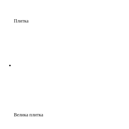
Плитка
Велика плитка