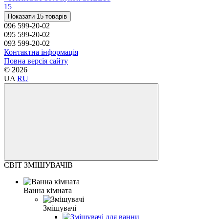
15
Показати 15 товарів
096 599-20-02
095 599-20-02
093 599-20-02
Контактна інформація
Повна версія сайту
© 2026
UA
RU
СВІТ ЗМІШУВАЧІВ
Ванна кімната
Змішувачі