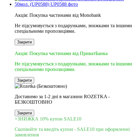
6
Акція: Покупка частинами від Monobank
Не підсумовується з подарунками, знижками та іншими
спеціальними пропозиціями.
Закрити
3
Акція: Покупка частинами від ПриватБанка
Не підсумовується з подарунками, знижками та іншими
спеціальними пропозиціями.
Закрити
Доставимо за 1-2 дні в магазини ROZETKA -
БЕЗКОШТОВНО
Закрити
+ЗНИЖКА 10% купон SALE10
Скопіюйте та введіть купон - SALE10 при оформленні
замовлення