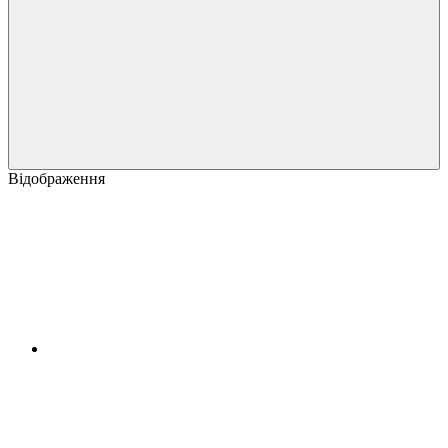
Відображення