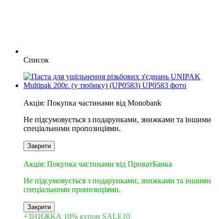
Список
6
Акція: Покупка частинами від Monobank
Не підсумовується з подарунками, знижками та іншими
спеціальними пропозиціями.
Закрити
3
Акція: Покупка частинами від ПриватБанка
Не підсумовується з подарунками, знижками та іншими
спеціальними пропозиціями.
Закрити
+ЗНИЖКА 10% купон SALE10