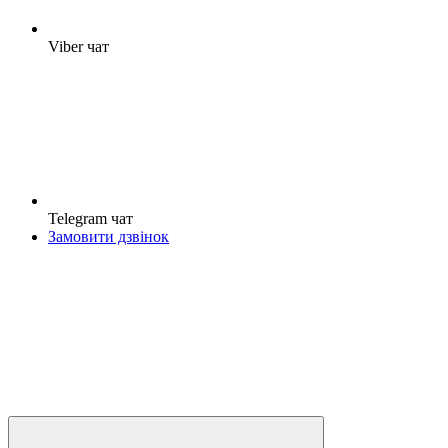
Viber чат
Telegram чат
Замовити дзвінок