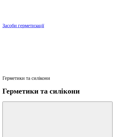
Засоби герметизації
Герметики та силікони
Герметики та силікони