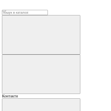
Контакти