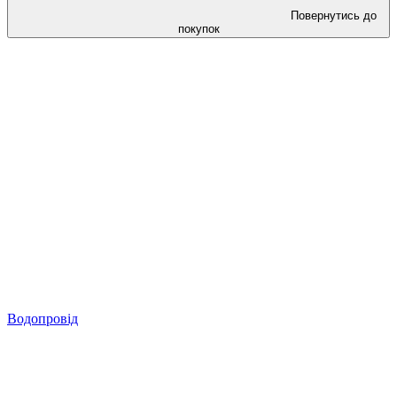
Повернутись до
покупок
Водопровід