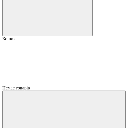
Кошик
Немає товарів