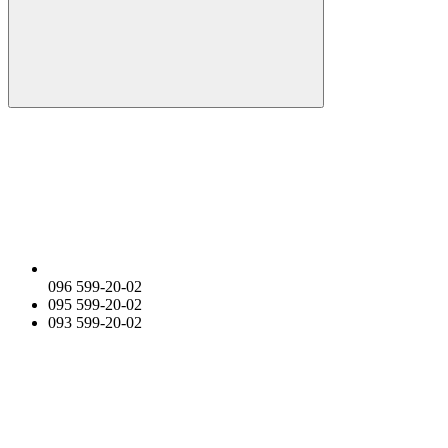
096 599-20-02
095 599-20-02
093 599-20-02