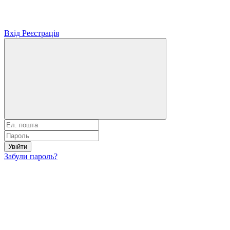
Вхід
Реєстрація
Увійти
Забули пароль?