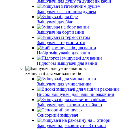
Змішувачі для душу та душових кабін
Змішувач з гігієнічним душем
Змішувачі для біде
Змішувач на борт ванни
Змішувач із термостатом
Набір змішувачів для ванни
Підлогові змішувачі для ванни
Змішувачі для умивальників
Змішувачі для умивальника
Високі змішувачі для чаші чи раковини
Змішувачі для раковини з лійкою
Сенсорний змішувач
Змішувачі на раковину на 3 отвори