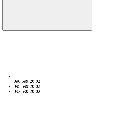
096 599-20-02
095 599-20-02
093 599-20-02