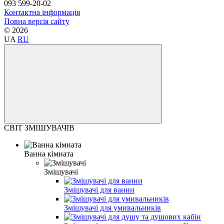
093 599-20-02
Контактна інформація
Повна версія сайту
© 2026
UA
RU
СВІТ ЗМІШУВАЧІВ
Ванна кімната
Змішувачі
Змішувачі для ванни
Змішувачі для умивальників