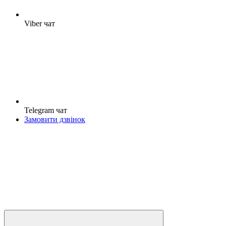
Viber чат
Telegram чат
Замовити дзвінок