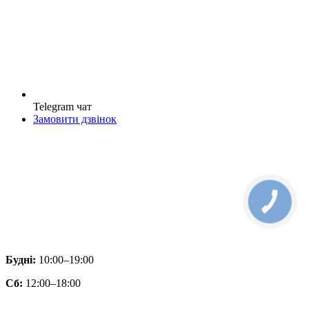
Telegram чат
Замовити дзвінок
Будні:
10:00–19:00
Сб:
12:00–18:00