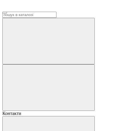
Контакти