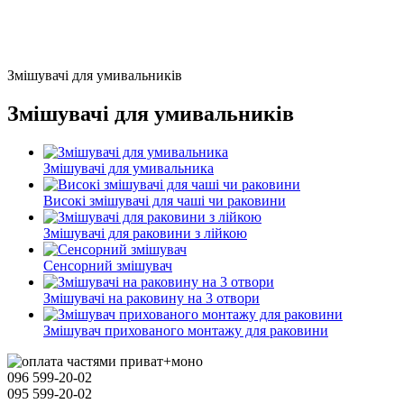
Змішувачі для умивальників
Змішувачі для умивальників
Змішувачі для умивальника
Високі змішувачі для чаші чи раковини
Змішувачі для раковини з лійкою
Сенсорний змішувач
Змішувачі на раковину на 3 отвори
Змішувач прихованого монтажу для раковини
096 599-20-02
095 599-20-02