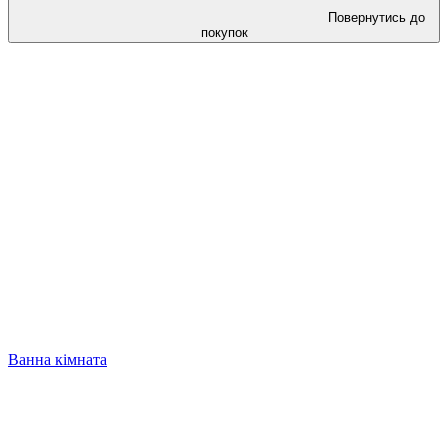
Повернутись до
покупок
Ванна кімната