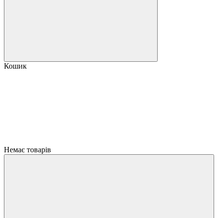
Кошик
Немає товарів