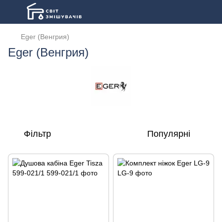
Eger (Венгрия)
Eger (Венгрия)
Фільтр
Популярні