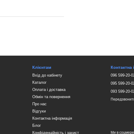
Клієнтам
Контактна
Вхід до кабінету
096 599-20-0
Каталог
095 599-20-0
Оплата і доставка
093 599-20-0
Обмін та повернення
Передзвонит
Про нас
Відгуки
Контактна інформація
Блог
Конфіденційність і захист
Ми в соцмер