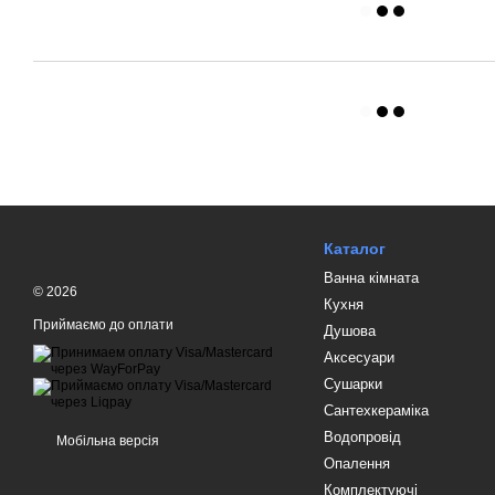
Каталог
Ванна кімната
© 2026
Кухня
Приймаємо до оплати
Душова
Аксесуари
Сушарки
Сантехкераміка
Водопровід
Мобільна версія
Опалення
Комплектуючі