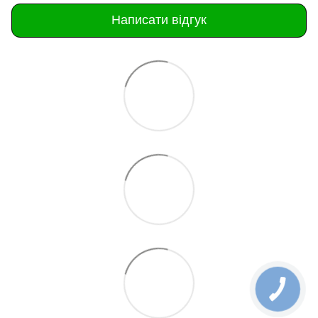
Написати відгук