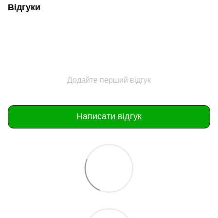
Відгуки
Додайте перший відгук
Написати відгук