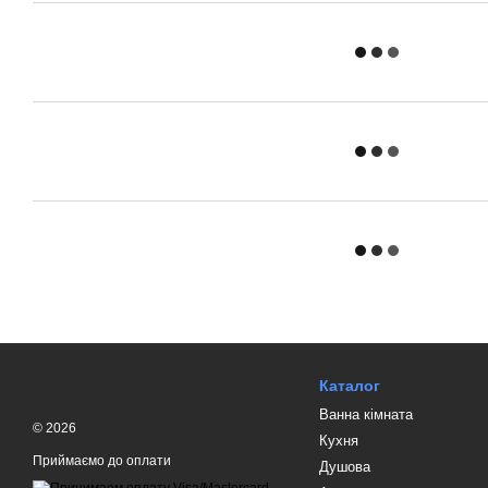
Каталог
Ванна кімната
© 2026
Кухня
Приймаємо до оплати
Душова