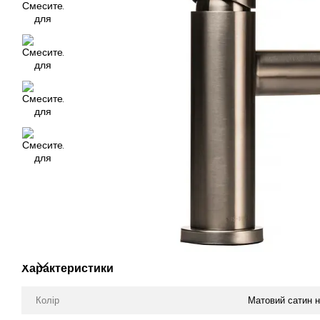
Характеристики
Колір
Матовий сатин н