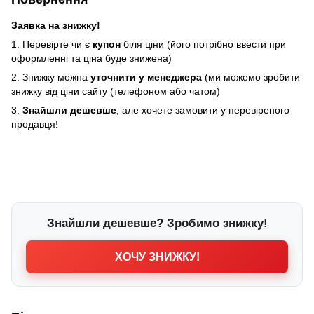
Заявка на знижку!
1. Перевірте чи є
купон
біля ціни (його потрібно ввести при
оформленні та ціна буде знижена)
2. Знижку можна
уточнити у менеджера
(ми можемо зробити
знижку від ціни сайту (телефоном або чатом)
3.
Знайшли дешевше
, але хочете замовити у перевіреного
продавця!
Знайшли дешевше? Зробимо знижку!
ХОЧУ ЗНИЖКУ!