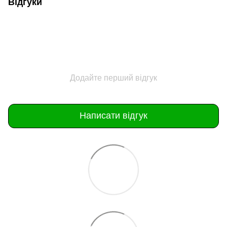
Відгуки
Додайте перший відгук
Написати відгук