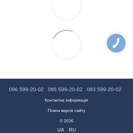
096 599-20-02
095 599-20-02
093 599-20-02
Контактна інформація
Повна версія сайту
© 2026
UA
RU