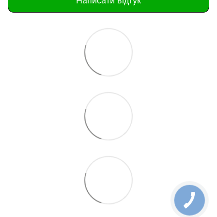
Написати відгук