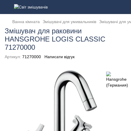
Ванна кімната
Змішувачі для умивальників
Змішувачі для у
Змішувач для раковини
HANSGROHE LOGIS CLASSIC
71270000
Артикул:
71270000
Написати відгук