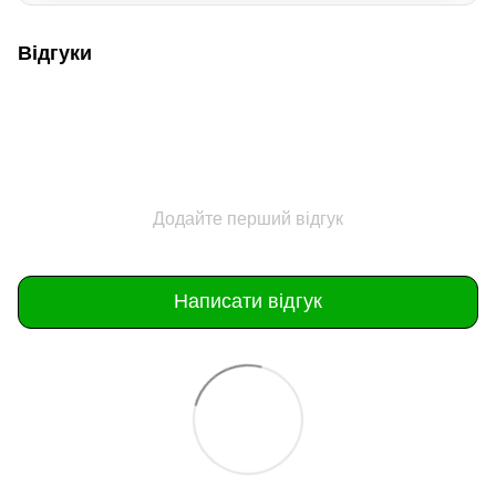
Відгуки
Додайте перший відгук
Написати відгук