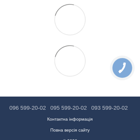
096 599-20-02
095 599-20-02
093 599-20-02
Контактна інформація
Повна версія сайту