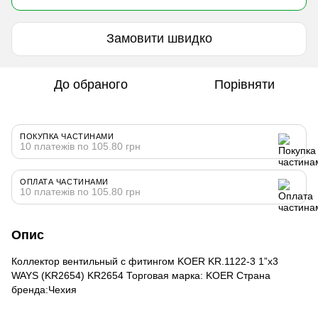
Замовити швидко
До обраного
Порівняти
ПОКУПКА ЧАСТИНАМИ
10 платежів по 105.80 грн
ОПЛАТА ЧАСТИНАМИ
10 платежів по 105.80 грн
Опис
Коллектор вентильный с фитингом KOER KR.1122-3 1”x3
WAYS (KR2654) KR2654 Торговая марка: KOER Страна
бренда:Чехия