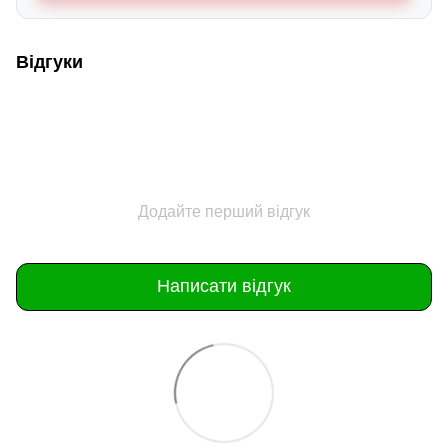
Відгуки
Додайте перший відгук
Написати відгук