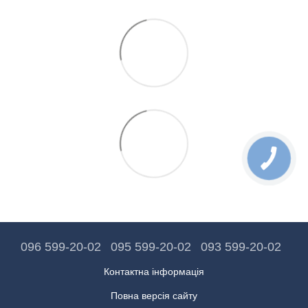
096 599-20-02
095 599-20-02
093 599-20-02
Контактна інформація
Повна версія сайту