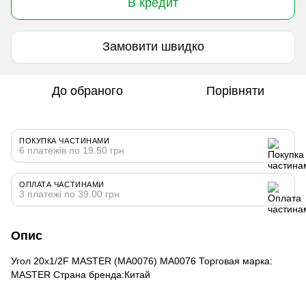
В кредит
Замовити швидко
До обраного
Порівняти
ПОКУПКА ЧАСТИНАМИ
6 платежів по 19.50 грн
ОПЛАТА ЧАСТИНАМИ
3 платежі по 39.00 грн
Опис
Угол 20x1/2F MASTER (MA0076) MA0076 Торговая марка:
MASTER Страна бренда:Китай