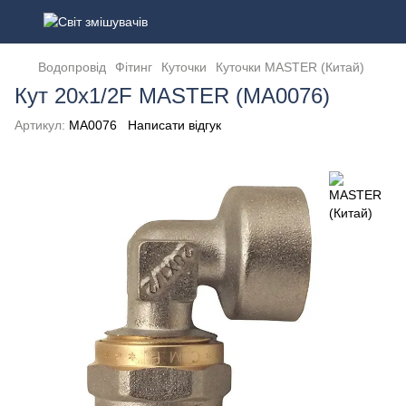
Водопровід
Фітинг
Куточки
Куточки MASTER (Китай)
Кут 20x1/2F MASTER (MA0076)
Артикул:
MA0076
Написати відгук