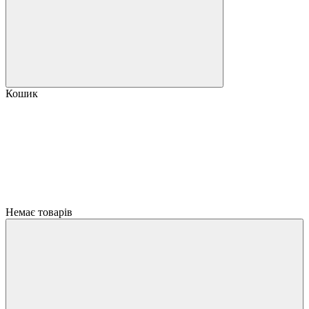
Кошик
Немає товарів