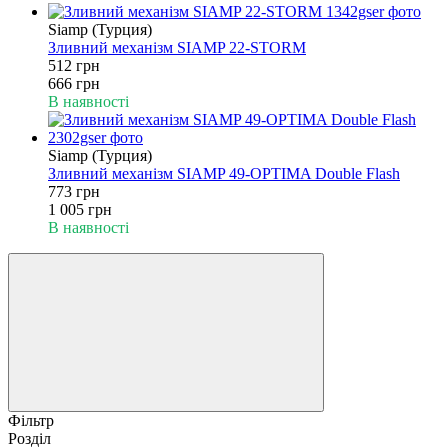
Siamp (Турция)
Зливний механізм SIAMP 22-STORM
512 грн
666 грн
В наявності
Siamp (Турция)
Зливний механізм SIAMP 49-OPTIMA Double Flash
773 грн
1 005 грн
В наявності
Фільтр
Розділ