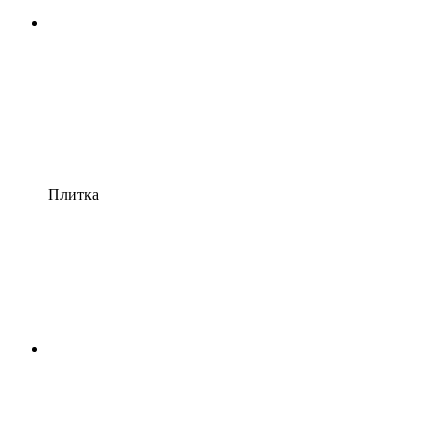
Плитка