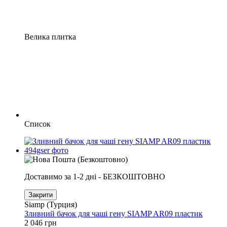
Велика плитка
Список
Доставимо за 1-2 дні - БЕЗКОШТОВНО
Закрити
Siamp (Турция)
Зливний бачок для чаші гену SIAMP AR09 пластик
2 046 грн