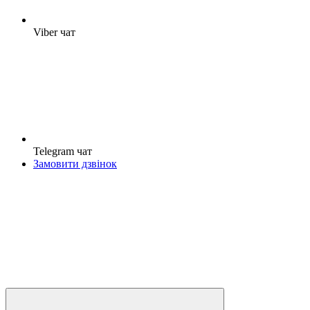
Viber чат
Telegram чат
Замовити дзвінок