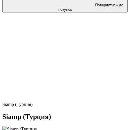
Повернутись до
покупок
Siamp (Турция)
Siamp (Турция)