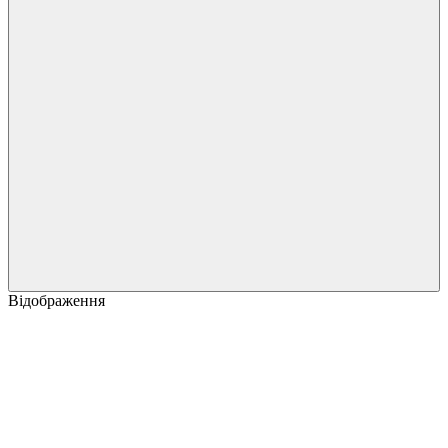
Відображення