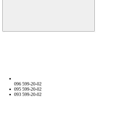
096 599-20-02
095 599-20-02
093 599-20-02