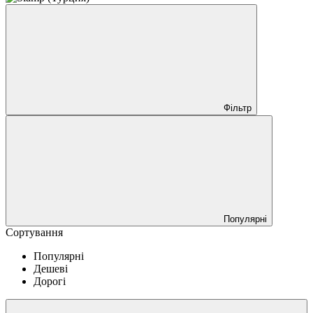
Фільтр
Популярні
Сортування
Популярні
Дешеві
Дорогі