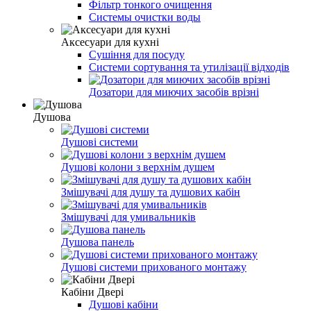
Фільтр тонкого очищення
Системы очистки воды
Аксесуари для кухні
Сушіння для посуду
Системи сортування та утилізації відходів
Дозатори для миючих засобів врізні
Душова
Душові системи
Душові колони з верхнім душем
Змішувачі для душу та душових кабін
Змішувачі для умивальників
Душова панель
Душові системи прихованого монтажу
Кабіни Двері
Душові кабіни