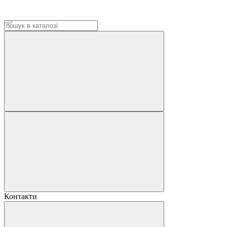
Контакти