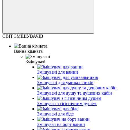
СВІТ ЗМІШУВАЧІВ
Ванна кімната
Змішувачі
Змішувачі для ванни
Змішувачі для умивальників
Змішувачі для душу та душових кабін
Змішувач з гігієнічним душем
Змішувачі для біде
Змішувач на борт ванни