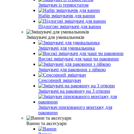
Змішувач із термостатом
Набір змішувачів для ванни
Підлогові змішувачі для ванни
Змішувачі для умивальників
Змішувачі для умивальника
Високі змішувачі для чаші чи раковини
Змішувачі для раковини з лійкою
Сенсорний змішувач
Змішувачі на раковину на 3 отвори
Змішувач прихованого монтажу для
раковини
Ванни та аксесуари