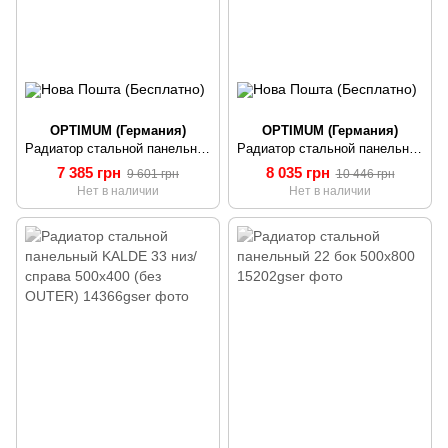
OPTIMUM (Германия)
OPTIMUM (Германия)
Радиатор стальной панельный OPTIMUM 22 низ/справа 500х1500 (без INNER)
Радиатор стальной панельный OPTIMUM 22 низ/справа 500х1600 (без INNER)
7 385 грн
8 035 грн
9 601 грн
10 446 грн
Нет в наличии
Нет в наличии