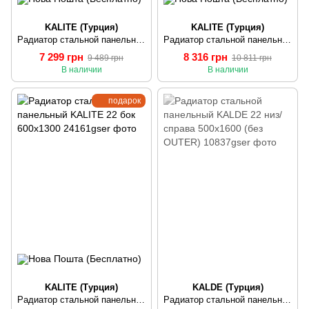
KALITE (Турция)
KALITE (Турция)
Радиатор стальной панельный KALITE 22 бок 500х1300
Радиатор стальной панельный KALITE 22 бок 500х1500
7 299 грн
8 316 грн
9 489 грн
10 811 грн
В наличии
В наличии
подарок
KALITE (Турция)
KALDE (Турция)
Радиатор стальной панельный KALITE 22 бок 600х1300
Радиатор стальной панельный KALDE 22 низ/справа 500х1600 (без OUTER)