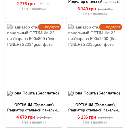
Радиатор стальной панельный OPTIMUM 22 низ/справа 500x400 (без INNER)
2 776 грн
3 609 грн
3 149 грн
Нет в наличии
4 094 грн
Нет в наличии
подарок
подарок
OPTIMUM (Германия)
OPTIMUM (Германия)
Радиатор стальной панельный OPTIMUM 22 низ/справа 500x800 (без INNER)
Радиатор стальной панельный OPTIMUM 22 низ/справа 500х1200 (без INNER)
4 670 грн
6 136 грн
6 071 грн
7 977 грн
Нет в наличии
Нет в наличии