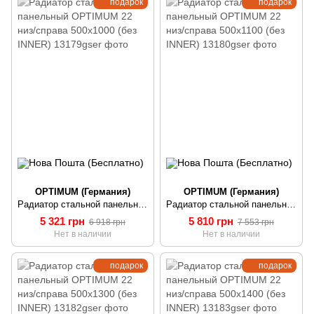
подарок
подарок
OPTIMUM (Германия)
OPTIMUM (Германия)
Радиатор стальной панельный OPTIMUM 22 низ/справа 500х1000 (без INNER)
Радиатор стальной панельный OPTIMUM 22 низ/справа 500х1100 (без INNER)
5 321 грн
5 810 грн
6 918 грн
7 553 грн
Нет в наличии
Нет в наличии
подарок
подарок