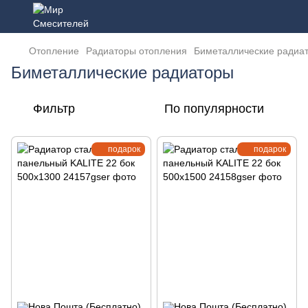
Отопление
Радиаторы отопления
Биметаллические радиа
Биметаллические радиаторы
Фильтр
По популярности
подарок
подарок