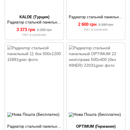
KALDE (Турция)
Радиатор стальной панельный 22 бок 500x800
Радиатор стальной панельный KALDE 33 низ/справа 500x400 (без OUTER)
2 600 грн
3 380 грн
3 373 грн
Нет в наличии
4 385 грн
Нет в наличии
Радиатор стальной панельный 11 бок 500х1200
OPTIMUM (Германия)