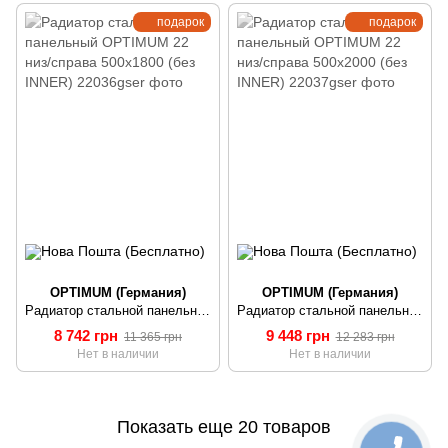
подарок
подарок
OPTIMUM (Германия)
OPTIMUM (Германия)
Радиатор стальной панельный OPTIMUM 22 низ/справа 500х1800 (без INNER)
Радиатор стальной панельный OPTIMUM 22 низ/справа 500х2000 (без INNER)
8 742 грн
9 448 грн
11 365 грн
12 283 грн
Нет в наличии
Нет в наличии
Показать еще 20 товаров