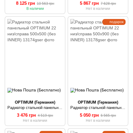
8 125 грн
5 867 грн
10 563 грн
7 628 грн
В наличии
Нет в наличии
подарок
OPTIMUM (Германия)
OPTIMUM (Германия)
Радиатор стальной панельный OPTIMUM 22 низ/справа 500x500 (без INNER)
Радиатор стальной панельный OPTIMUM 22 низ/справа 500x900 (без INNER)
3 476 грн
5 050 грн
4 519 грн
6 565 грн
Нет в наличии
Нет в наличии