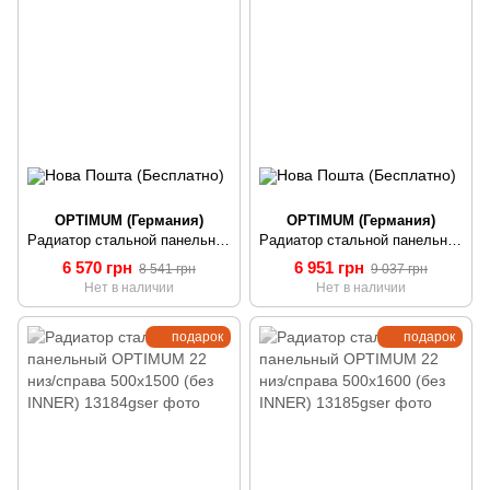
OPTIMUM (Германия)
OPTIMUM (Германия)
Радиатор стальной панельный OPTIMUM 22 низ/справа 500х1300 (без INNER)
Радиатор стальной панельный OPTIMUM 22 низ/справа 500х1400 (без INNER)
6 570 грн
6 951 грн
8 541 грн
9 037 грн
Нет в наличии
Нет в наличии
подарок
подарок