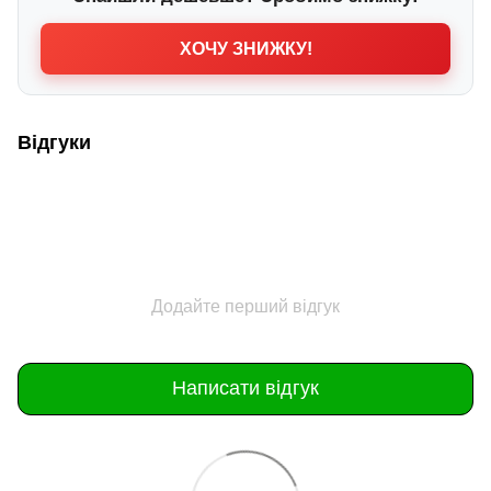
ХОЧУ ЗНИЖКУ!
Відгуки
Додайте перший відгук
Написати відгук