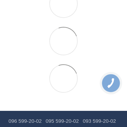
096 599-20-02
095 599-20-02
093 599-20-02