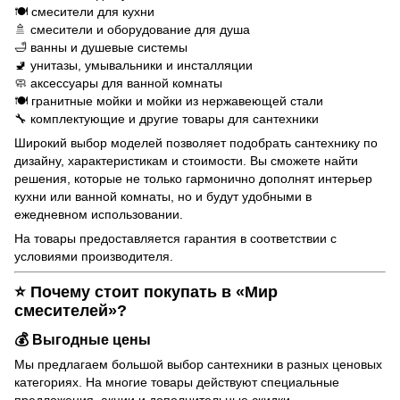
🍽️
смесители для кухни
🚿
смесители и оборудование для душа
🛁 ванны и душевые системы
🚽 унитазы, умывальники и инсталляции
🧼 аксессуары для ванной комнаты
🍽️ гранитные мойки и мойки из нержавеющей стали
🔧 комплектующие и другие товары для сантехники
Широкий выбор моделей позволяет подобрать сантехнику по
дизайну, характеристикам и стоимости. Вы сможете найти
решения, которые не только гармонично дополнят интерьер
кухни или ванной комнаты, но и будут удобными в
ежедневном использовании.
На товары предоставляется гарантия в соответствии с
условиями производителя.
⭐ Почему стоит покупать в «Мир
смесителей»?
💰 Выгодные цены
Мы предлагаем большой выбор сантехники в разных ценовых
категориях. На многие товары действуют специальные