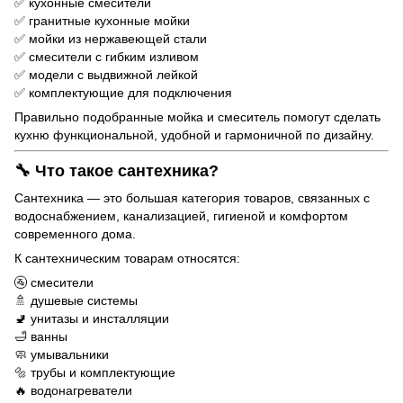
✅
кухонные смесители
✅ гранитные кухонные мойки
✅ мойки из нержавеющей стали
✅ смесители с гибким изливом
✅ модели с выдвижной лейкой
✅ комплектующие для подключения
Правильно подобранные мойка и смеситель помогут сделать
кухню функциональной, удобной и гармоничной по дизайну.
🔧 Что такое сантехника?
Сантехника — это большая категория товаров, связанных с
водоснабжением, канализацией, гигиеной и комфортом
современного дома.
К сантехническим товарам относятся:
🚰 смесители
🚿 душевые системы
🚽 унитазы и инсталляции
🛁 ванны
🧼 умывальники
🔩 трубы и комплектующие
🔥 водонагреватели