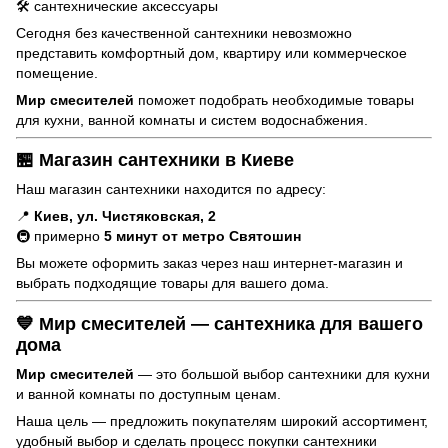
🛠️ сантехнические аксессуары
Сегодня без качественной сантехники невозможно
представить комфортный дом, квартиру или коммерческое
помещение.
Мир смесителей
поможет подобрать необходимые товары
для кухни, ванной комнаты и систем водоснабжения.
🏪 Магазин сантехники в Киеве
Наш магазин сантехники находится по адресу:
📍
Киев, ул. Чистяковская, 2
🚇 примерно
5 минут от метро Святошин
Вы можете оформить заказ через наш интернет-
магазин
и
выбрать подходящие товары для вашего дома.
💙 Мир смесителей — сантехника для вашего
дома
Мир смесителей
— это большой выбор сантехники для кухни
и ванной комнаты по доступным ценам.
Наша цель — предложить покупателям широкий ассортимент,
удобный выбор и сделать процесс покупки сантехники