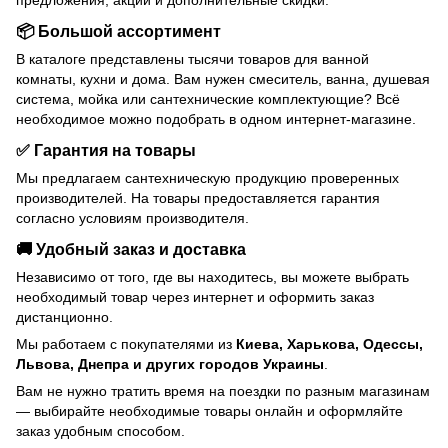
предложения, акции и дополнительные скидки.
📦 Большой ассортимент
В каталоге представлены тысячи товаров для ванной
комнаты, кухни и дома. Вам нужен смеситель, ванна, душевая
система, мойка или сантехнические комплектующие? Всё
необходимое можно подобрать в одном интернет-магазине.
✅ Гарантия на товары
Мы предлагаем сантехническую продукцию проверенных
производителей. На товары предоставляется гарантия
согласно условиям производителя.
🚚 Удобный заказ и доставка
Независимо от того, где вы находитесь, вы можете выбрать
необходимый товар через интернет и оформить заказ
дистанционно.
Мы работаем с покупателями из
Киева, Харькова, Одессы,
Львова, Днепра и других городов Украины
.
Вам не нужно тратить время на поездки по разным магазинам
— выбирайте необходимые товары онлайн и оформляйте
заказ удобным способом.