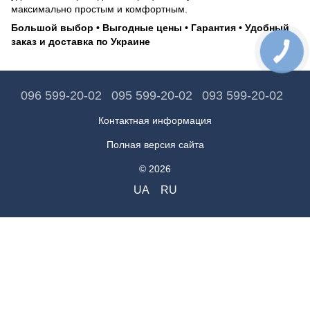
максимально простым и комфортным.
Большой выбор • Выгодные цены • Гарантия • Удобный
заказ и доставка по Украине
096 599-20-02
095 599-20-02
093 599-20-02
Контактная информация
Полная версия сайта
© 2026
UA
RU