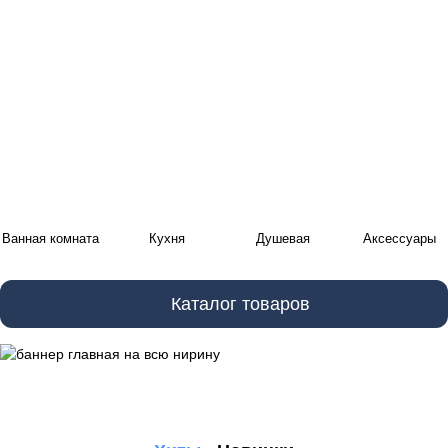
Ванная комната
Кухня
Душевая
Аксессуары
Каталог товаров