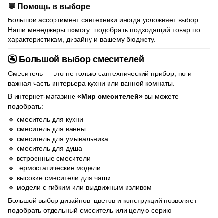
💬 Помощь в выборе
Большой ассортимент сантехники иногда усложняет выбор.
Наши менеджеры помогут подобрать подходящий товар по
характеристикам, дизайну и вашему бюджету.
🚰 Большой выбор смесителей
Смеситель — это не только сантехнический прибор, но и
важная часть интерьера кухни или ванной комнаты.
В интернет-магазине
«Мир смесителей»
вы можете
подобрать:
🔹
смеситель для кухни
🔹
смеситель для ванны
🔹
смеситель для умывальника
🔹
смеситель для душа
🔹 встроенные смесители
🔹 термостатические модели
🔹 высокие смесители для чаши
🔹 модели с гибким или выдвижным изливом
Большой выбор дизайнов, цветов и конструкций позволяет
подобрать отдельный смеситель или целую серию