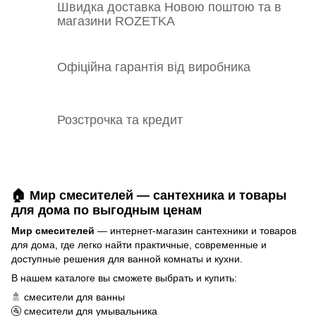
Швидка доставка Новою поштою та в
магазини ROZETKA
Офіційна гарантія від виробника
Розстрочка та кредит
🏠 Мир смесителей — сантехника и товары
для дома по выгодным ценам
Мир смесителей
— интернет-магазин сантехники и товаров
для дома, где легко найти практичные, современные и
доступные решения для ванной комнаты и кухни.
В нашем каталоге вы сможете выбрать и купить:
🚿
смесители для ванны
🚰
смесители для умывальника