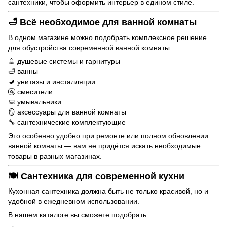
сантехники, чтобы оформить интерьер в едином стиле.
🛁 Всё необходимое для ванной комнаты
В одном магазине можно подобрать комплексное решение
для обустройства современной ванной комнаты:
🚿 душевые системы и гарнитуры
🛁 ванны
🚽 унитазы и инсталляции
🚰 смесители
🧼 умывальники
🪞 аксессуары для ванной комнаты
🔧 сантехнические комплектующие
Это особенно удобно при ремонте или полном обновлении
ванной комнаты — вам не придётся искать необходимые
товары в разных магазинах.
🍽️ Сантехника для современной кухни
Кухонная сантехника должна быть не только красивой, но и
удобной в ежедневном использовании.
В нашем каталоге вы сможете подобрать: