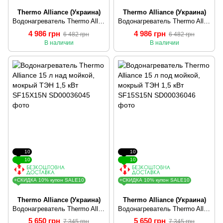
Thermo Alliance (Украина)
Thermo Alliance (Украина)
Водонагреватель Thermo Alliance 10 л над мойкой, мокрый ТЭН 1,5 кВт SF10X15N
Водонагреватель Thermo Alliance 10 л под мойкой, мокрый ТЭН 1,5 кВт SF10S15N
4 986 грн
4 986 грн
6 482 грн
6 482 грн
В наличии
В наличии
10
10
10
10
+СКИДКА 10% купон SALE10
+СКИДКА 10% купон SALE10
Thermo Alliance (Украина)
Thermo Alliance (Украина)
Водонагреватель Thermo Alliance 15 л над мойкой, мокрый ТЭН 1,5 кВт SF15X15N
Водонагреватель Thermo Alliance 15 л под мойкой, мокрый ТЭН 1,5 кВт SF15S15N
5 650 грн
5 650 грн
7 345 грн
7 345 грн