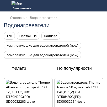
Отопление
Водонагреватели
Водонагреватели
Тэн
Проточные
Бойлера
Комплектующие для водонагревателей (new)
Комплектующие для водонагревателей (new)
Фильтр
По популярности