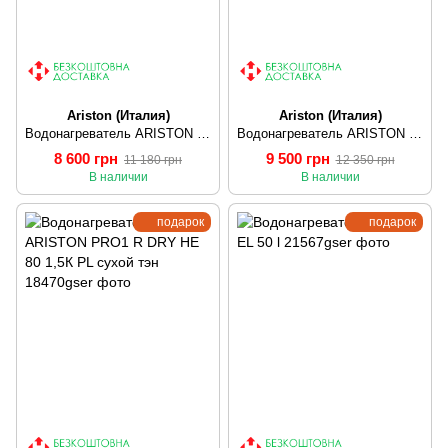
Ariston (Италия)
Ariston (Италия)
Водонагреватель ARISTON PRO1 R 80 VTD 1,8K (правий) косвенный нагрев
Водонагреватель ARISTON PRO1 R 100 VTS 1,8K (левый) косвенный нагрев
8 600 грн
9 500 грн
11 180 грн
12 350 грн
В наличии
В наличии
подарок
подарок