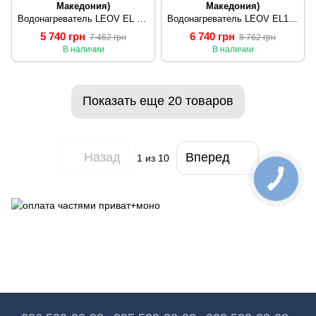
Македония)
Македония)
Водонагреватель LEOV EL 80 l
Водонагреватель LEOV EL100 l
5 740 грн
6 740 грн
7 462 грн
8 762 грн
В наличии
В наличии
Показать еще 20 товаров
Назад
Вперед
1
из 10