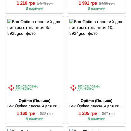
1 210 грн
1 991 грн
1 573 грн
2 589 грн
В наличии
В наличии
Optima (Польша)
Optima (Польша)
Бак Optima плоский для систем отопления 8л
Бак Optima плоский для систем отопления 10л
1 160 грн
1 205 грн
1 508 грн
1 567 грн
В наличии
В наличии