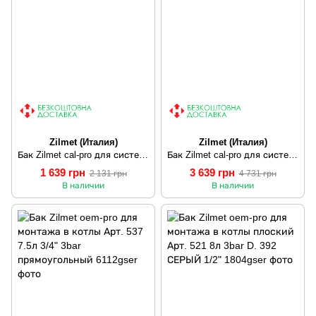
Zilmet (Италия)
Zilmet (Италия)
Бак Zilmet cal-pro для систем отопления 12л 4bar кругл.
Бак Zilmet cal-pro для систем отопления 35л 4bar
1 639 грн
3 639 грн
2 131 грн
4 731 грн
В наличии
В наличии