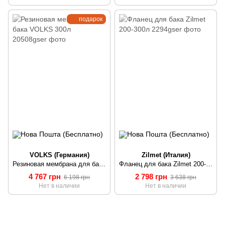
подарок
VOLKS (Германия)
Zilmet (Италия)
Резиновая мембрана для бака VOLKS 300л
Фланец для бака Zilmet 200-300л
4 767 грн
2 798 грн
6 198 грн
3 638 грн
Нет в наличии
Нет в наличии