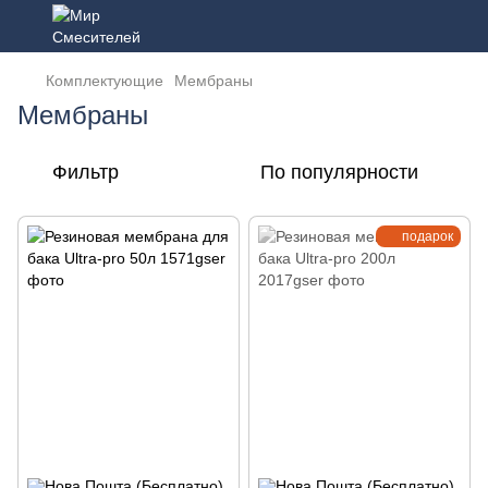
Комплектующие
Мембраны
Мембраны
Фильтр
По популярности
подарок