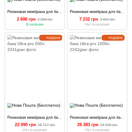
Резиновая мембрана для бака Ultra-pro 50л
Резиновая мембрана для бака Ultra-pro 200л
2 606 грн
7 232 грн
3 388 грн
9 402 грн
В наличии
Нет в наличии
подарок
подарок
Резиновая мембрана для бака Ultra-pro 500л
Резиновая мембрана для бака Ultra-pro 1000л
22 090 грн
26 383 грн
28 717 грн
34 298 грн
Нет в наличии
Нет в наличии