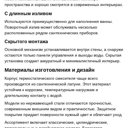
пространства и хорошо смотрятся в современных интерьерах.
С длинным изливом
Используются преимущественно для наполнения ванны.
Поворотный излив может обслуживать несколько
расположенных рядом сантехнических приборов.
Скрытого монтажа
Основной механизм устанавливается внутри стены, а снаружи
остаются только панели управления и выходы воды. Скрытая
установка создает аккуратный и минималистичный интерьер.
Материалы изготовления и дизайн
Корпус термостатического смесителя чаще всего
производится из сантехнической латуни. Этот материал
устойчив к коррозии, температурным нагрузкам и
длительному контакту с водой.
Модели из нержавеющей стали отличаются прочностью,
современным внешним видом и практичностью. Защитное
покрытие придает поверхности нужный цвет и облегчает уход.
Ассортимент включает классические, цилиндрические,