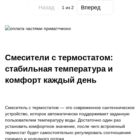
Назад
Вперед
1
из 2
Смесители с термостатом:
стабильная температура и
комфорт каждый день
Смеситель с термостатом — это современное сантехническое
устройство, которое автоматически поддерживает заданную
пользователем температуру воды. Достаточно один раз
установить комфортное значение, после чего встроенный
термостат будет самостоятельно регулировать соотношение
горячего и холодного потока.