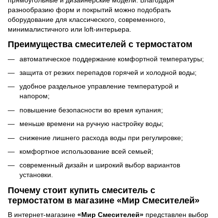
прямоугольные и дизайнерские модели. Благодаря
разнообразию форм и покрытий можно подобрать
оборудование для классического, современного,
минималистичного или loft-интерьера.
Преимущества смесителей с термостатом
автоматическое поддержание комфортной температуры;
защита от резких перепадов горячей и холодной воды;
удобное раздельное управление температурой и
напором;
повышение безопасности во время купания;
меньше времени на ручную настройку воды;
снижение лишнего расхода воды при регулировке;
комфортное использование всей семьей;
современный дизайн и широкий выбор вариантов
установки.
Почему стоит купить смеситель с
термостатом в магазине «Мир Смесителей»
В интернет-магазине
«Мир Смесителей»
представлен выбор