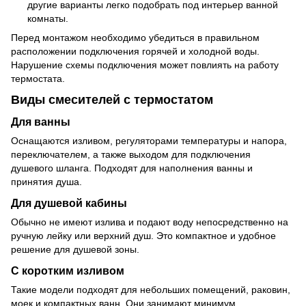
другие варианты легко подобрать под интерьер ванной
комнаты.
Перед монтажом необходимо убедиться в правильном
расположении подключения горячей и холодной воды.
Нарушение схемы подключения может повлиять на работу
термостата.
Виды смесителей с термостатом
Для ванны
Оснащаются изливом, регуляторами температуры и напора,
переключателем, а также выходом для подключения
душевого шланга. Подходят для наполнения ванны и
принятия душа.
Для душевой кабины
Обычно не имеют излива и подают воду непосредственно на
ручную лейку или верхний душ. Это компактное и удобное
решение для душевой зоны.
С коротким изливом
Такие модели подходят для небольших помещений, раковин,
моек и компактных ванн. Они занимают минимум