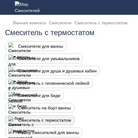
Ванная комната
Смесители
Смеситель с термостатом
Смеситель с термостатом
Смесители для ванны
Смесители для умывальников
Смесители для душа и душевых кабин
Смеситель с гигиенической лейкой
Смесители для биде
Смеситель на борт ванны
Смеситель с термостатом
Набор смесителей для ванны