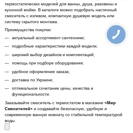
термостатических моделей для ванны, душа, раковины и
кухонной мойки. В каталоге можно подобрать настенный
смеситель с изливом, компактную душевую модель или
систему скрытого монтажа.
Преимущества покупки:
актуальный ассортимент сантехники;
подробные характеристики каждой модели;
широкий выбор дизайнов и комплектаций;
помощь при подборе оборудования;
удобное оформление заказа;
доставка по Украине;
оптимальное сочетание цены, качества и
функциональности.
Заказывайте смеситель с термостатом в магазине
«Мир
Смесителей»
и создавайте безопасную, удобную и
современную ванную комнату со стабильной температурой
воды.