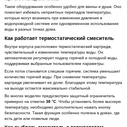
Такое оборудование особенно удобно для ванны и душа. Оно
помогает избежать неприятных перепадов температуры,
которые могут возникать при изменении давления в
водопроводной системе или одновременном использовании
воды в разных точках дома.
Как работает термостатический смеситель
Внутри корпуса расположен термостатический картридж,
чувствительный к изменению температуры воды. Он
автоматически регулирует подачу горячей и холодной воды,
поддерживая выбранные пользователем параметры.
Если поток становится слишком горячим, система уменьшает
количество горячей воды. При снижении температуры
картридж увеличивает ее долю. Благодаря этому температура
на выходе остается максимально стабильной.
Во многих моделях предусмотрен защитный ограничитель
примерно на отметке
38 °C
. Чтобы установить более высокую
температуру, необходимо дополнительно нажать кнопку
безопасности. Такая функция особенно полезна в домах, где
есть дети или пожилые люди.