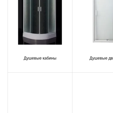
Душевые кабины
Душевые дв