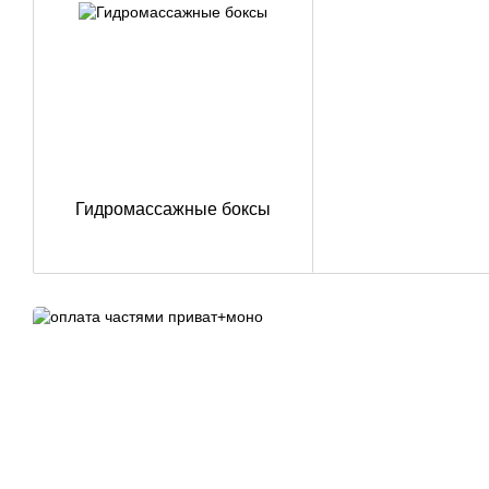
Гидромассажные боксы