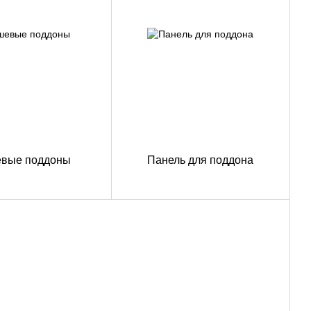
вые поддоны
Панель для поддона