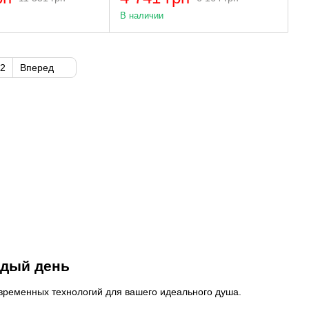
В наличии
2
Вперед
ждый день
овременных технологий для вашего идеального душа.