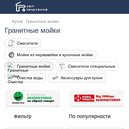
Кухня
Гранитные мойки
Гранитные мойки
Смесители
Мойки из нержавейки и кухонные мойки
Гранитные мойки
Смесители специальные
Очистка воды
Аксессуары для кухни
Фильтр
По популярности