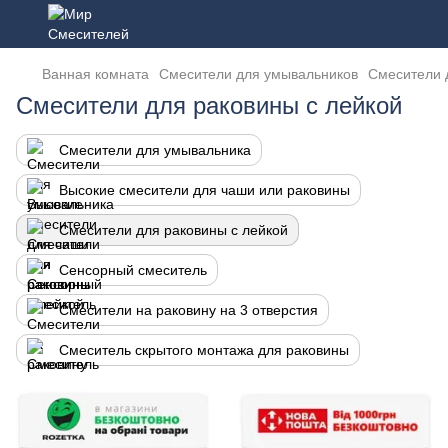
Ванная комната
Смесители для умывальников
Смесители 
Смесители для раковины с лейкой
Смесители для умывальника
Высокие смесители для чаши или раковины
Смесители для раковины с лейкой
Сенсорный смеситель
Смесители на раковину на 3 отверстия
Смеситель скрытого монтажа для раковины