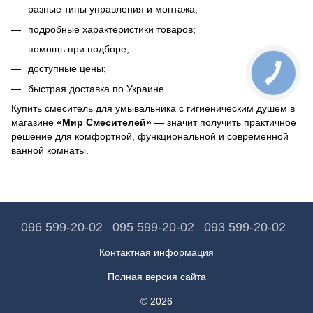
разные типы управления и монтажа;
подробные характеристики товаров;
помощь при подборе;
доступные цены;
быстрая доставка по Украине.
Купить смеситель для умывальника с гигиеническим душем в
магазине
«Мир Смесителей»
— значит получить практичное
решение для комфортной, функциональной и современной
ванной комнаты.
096 599-20-02
095 599-20-02
093 599-20-02
Контактная информация
Полная версия сайта
© 2026