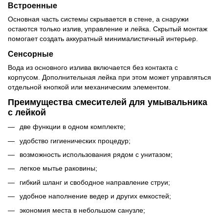
Встроенные
Основная часть системы скрывается в стене, а снаружи
остаются только излив, управление и лейка. Скрытый монтаж
помогает создать аккуратный минималистичный интерьер.
Сенсорные
Вода из основного излива включается без контакта с
корпусом. Дополнительная лейка при этом может управляться
отдельной кнопкой или механическим элементом.
Преимущества смесителей для умывальника
с лейкой
две функции в одном комплекте;
удобство гигиенических процедур;
возможность использования рядом с унитазом;
легкое мытье раковины;
гибкий шланг и свободное направление струи;
удобное наполнение ведер и других емкостей;
экономия места в небольшом санузле;