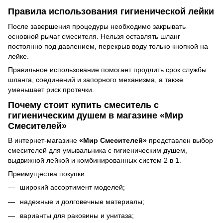
Правила использования гигиенической лейки
После завершения процедуры необходимо закрывать
основной рычаг смесителя. Нельзя оставлять шланг
постоянно под давлением, перекрыв воду только кнопкой на
лейке.
Правильное использование помогает продлить срок службы
шланга, соединений и запорного механизма, а также
уменьшает риск протечки.
Почему стоит купить смеситель с
гигиеническим душем в магазине «Мир
Смесителей»
В интернет-магазине
«Мир Смесителей»
представлен выбор
смесителей для умывальника с гигиеническим душем,
выдвижной лейкой и комбинированных систем 2 в 1.
Преимущества покупки:
широкий ассортимент моделей;
надежные и долговечные материалы;
варианты для раковины и унитаза;