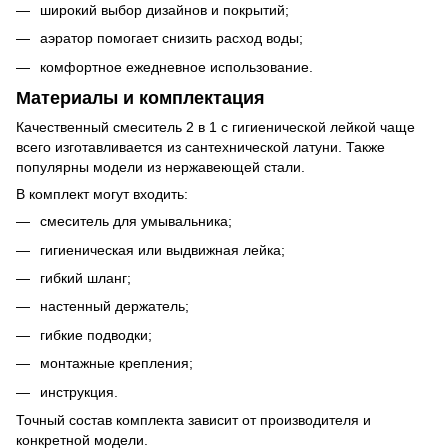
широкий выбор дизайнов и покрытий;
аэратор помогает снизить расход воды;
комфортное ежедневное использование.
Материалы и комплектация
Качественный смеситель 2 в 1 с гигиенической лейкой чаще
всего изготавливается из сантехнической латуни. Также
популярны модели из нержавеющей стали.
В комплект могут входить:
смеситель для умывальника;
гигиеническая или выдвижная лейка;
гибкий шланг;
настенный держатель;
гибкие подводки;
монтажные крепления;
инструкция.
Точный состав комплекта зависит от производителя и
конкретной модели.