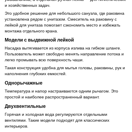
и хозяйственных задач.
Это удобное решение для небольшого санузла, где раковина
установлена рядом с унитазом. Смеситель на раковину с
лейкой для унитаза помогает сэкономить место и избежать
монтажа отдельного крана.
Модели с выдвижной лейкой
Насадка вытягивается из корпуса излива на гибком шланге.
Пользователь может свободно менять направление потока и
легко промывать всю поверхность чаши.
Такая конструкция удобна для мытья головы, раковины, рук и
наполнения глубоких емкостей.
Однорычажные
Температура и напор настраиваются одним рычагом. Это
простой и наиболее распространенный вариант.
Двухвентильные
Горячая и холодная вода регулируются отдельными
вентилями. Такие модели подходят для классических
интерьеров.