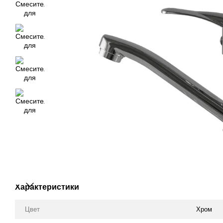
Характеристики
Цвет
Хром