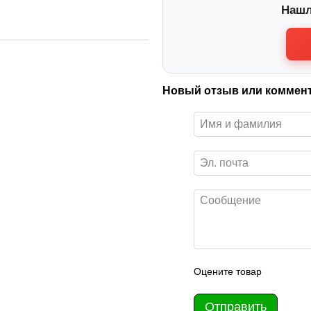
Нашл
Новый отзыв или коммен
Оцените товар
Отправить