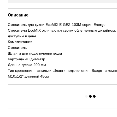
Описание
Смеситель для кухни EcoMIX E-GEZ-103M серия Energo
Смесители EcoMIX отличаются своим облегченным дизайном, 
доступны в цене.
Комплектация:
Смеситель
Шланги для подключения воды
Картридж 40 диаметр
Длинна гусака 200 мм
Тип крепления - шпильки Шланги подключения: Входят в комп
М10x1/2" длинной 45см