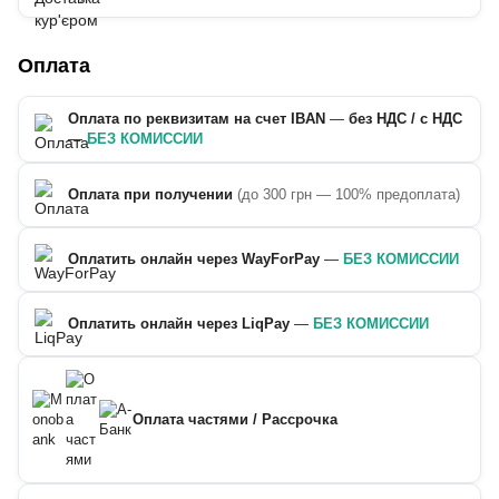
Оплата
Оплата по реквизитам на счет IBAN
—
без НДС / с НДС
—
БЕЗ КОМИССИИ
Оплата при получении
(до 300 грн — 100% предоплата)
Оплатить онлайн через WayForPay
—
БЕЗ КОМИССИИ
Оплатить онлайн через LiqPay
—
БЕЗ КОМИССИИ
Оплата частями / Рассрочка