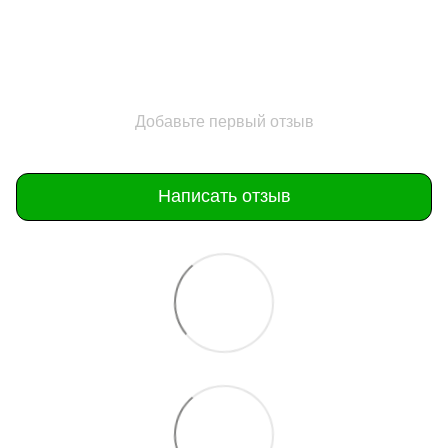
Добавьте первый отзыв
Написать отзыв