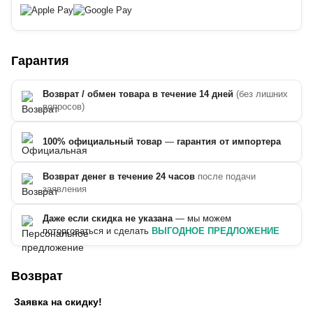
Гарантия
Возврат / обмен товара в течение 14 дней
(без лишних
вопросов)
100% официальный товар
—
гарантия от импортера
Возврат денег в течение 24 часов
после подачи
заявления
Даже если скидка не указана
— мы можем
поторговаться и сделать
ВЫГОДНОЕ ПРЕДЛОЖЕНИЕ
Возврат
Заявка на скидку!