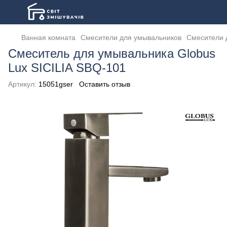
Ванная комната
Смесители для умывальников
Смесители 
Смеситель для умывальника Globus
Lux SICILIA SBQ-101
Артикул:
15051gser
Оставить отзыв