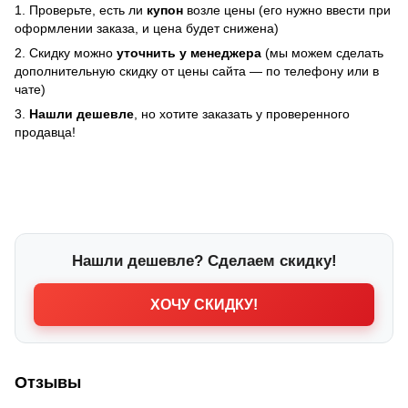
1. Проверьте, есть ли
купон
возле цены (его нужно ввести при
оформлении заказа, и цена будет снижена)
2. Скидку можно
уточнить у менеджера
(мы можем сделать
дополнительную скидку от цены сайта — по телефону или в
чате)
3.
Нашли дешевле
, но хотите заказать у проверенного
продавца!
Нашли дешевле? Сделаем скидку!
ХОЧУ СКИДКУ!
Отзывы