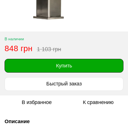
В наличии
848 грн
1 103 грн
Купить
Быстрый заказ
В избранное
К сравнению
Описание