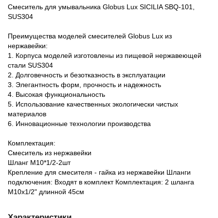
Смеситель для умывальника Globus Lux SICILIA SBQ-101,
SUS304
Преимущества моделей смесителей Globus Lux из
нержавейки:
1. Корпуса моделей изготовлены из пищевой нержавеющей
стали SUS304
2. Долговечность и безотказность в эксплуатации
3. Элегантность форм, прочность и надежность
4. Высокая функциональность
5. Использование качественных экологически чистых
материалов
6. Инновационные технологии производства
Комплектация:
Смеситель из нержавейки
Шланг М10*1/2-2шт
Крепление для смесителя - гайка из нержавейки Шланги
подключения: Входят в комплект Комплектация: 2 шланга
М10x1/2" длинной 45см
Характеристики