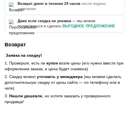
Возврат денег в течение 24 часов
после подачи
заявления
Даже если скидка не указана
— мы можем
поторговаться и сделать
ВЫГОДНОЕ ПРЕДЛОЖЕНИЕ
Возврат
Заявка на скидку!
1. Проверьте, есть ли
купон
возле цены (его нужно ввести при
оформлении заказа, и цена будет снижена)
2. Скидку можно
уточнить у менеджера
(мы можем сделать
дополнительную скидку от цены сайта — по телефону или в
чате)
3.
Нашли дешевле
, но хотите заказать у проверенного
продавца!