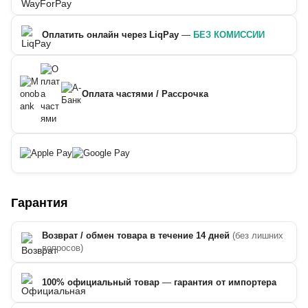
Оплатить онлайн через LiqPay
—
БЕЗ КОМИССИИ
Оплата частями / Рассрочка
Гарантия
Возврат / обмен товара в течение 14 дней
(без лишних
вопросов)
100% официальный товар
—
гарантия от импортера