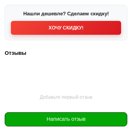
Нашли дешевле? Сделаем скидку!
ХОЧУ СКИДКУ!
Отзывы
Добавьте первый отзыв
Написать отзыв