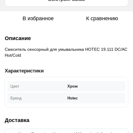
В избранное
К сравнению
Описание
Смеситель сенсорный для умывальника HOTEC 19.111 DC/AC
Hot/Cold
Характеристики
Цвет
Хром
Бренд
Hotec
Доставка