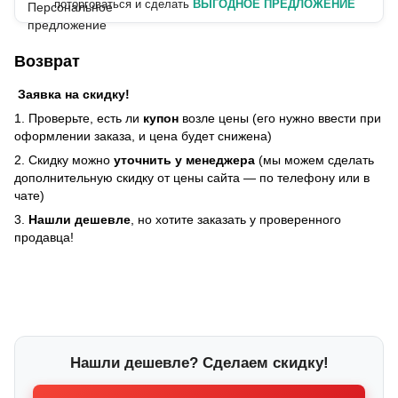
поторговаться и сделать
ВЫГОДНОЕ ПРЕДЛОЖЕНИЕ
Возврат
Заявка на скидку!
1. Проверьте, есть ли
купон
возле цены (его нужно ввести при
оформлении заказа, и цена будет снижена)
2. Скидку можно
уточнить у менеджера
(мы можем сделать
дополнительную скидку от цены сайта — по телефону или в
чате)
3.
Нашли дешевле
, но хотите заказать у проверенного
продавца!
Нашли дешевле? Сделаем скидку!