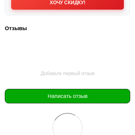
ХОЧУ СКИДКУ!
Отзывы
Добавьте первый отзыв
Написать отзыв