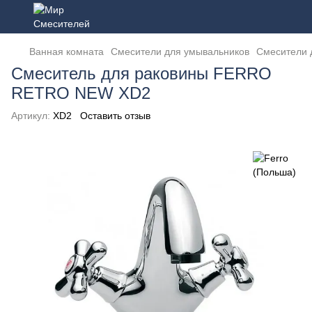
Ванная комната
Смесители для умывальников
Смесители 
Смеситель для раковины FERRO
RETRO NEW XD2
Артикул:
XD2
Оставить отзыв