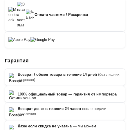
Оплата частями / Рассрочка
Гарантия
Возврат / обмен товара в течение 14 дней
(без лишних
вопросов)
100% официальный товар
—
гарантия от импортера
Возврат денег в течение 24 часов
после подачи
заявления
Даже если скидка не указана
— мы можем