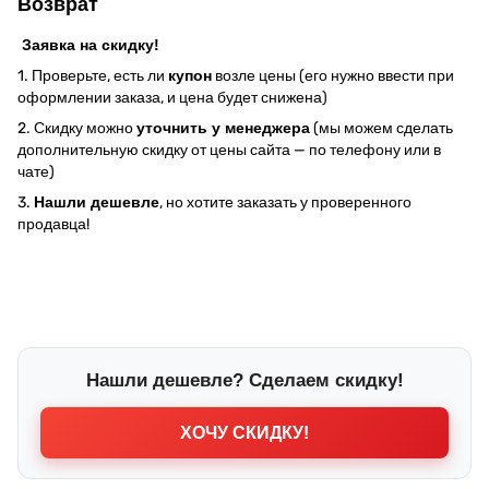
Возврат
Заявка на скидку!
1. Проверьте, есть ли
купон
возле цены (его нужно ввести при
оформлении заказа, и цена будет снижена)
2. Скидку можно
уточнить у менеджера
(мы можем сделать
дополнительную скидку от цены сайта — по телефону или в
чате)
3.
Нашли дешевле
, но хотите заказать у проверенного
продавца!
Нашли дешевле? Сделаем скидку!
ХОЧУ СКИДКУ!