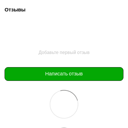
Отзывы
Добавьте первый отзыв
Написать отзыв