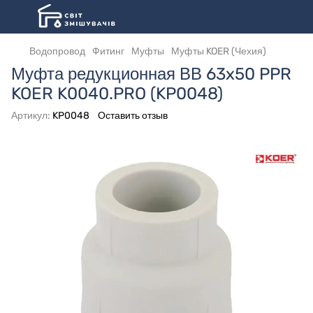
Водопровод
Фитинг
Муфты
Муфты KOER (Чехия)
Муфта редукционная ВВ 63x50 PPR
KOER K0040.PRO (KP0048)
Артикул:
KP0048
Оставить отзыв