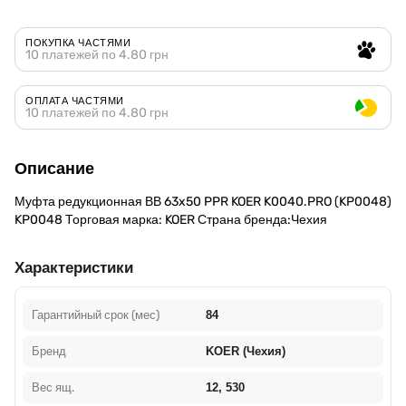
ПОКУПКА ЧАСТЯМИ
10 платежей по 4.80 грн
ОПЛАТА ЧАСТЯМИ
10 платежей по 4.80 грн
Описание
Муфта редукционная ВВ 63x50 PPR KOER K0040.PRO (KP0048)
KP0048 Торговая марка: KOER Страна бренда:Чехия
Характеристики
Гарантийный срок (мес)
84
Бренд
KOER (Чехия)
Вес ящ.
12, 530