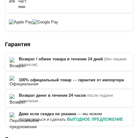
Гарантия
Возврат / обмен товара в течение 14 дней
(без лишних
вопросов)
100% официальный товар
—
гарантия от импортера
Возврат денег в течение 24 часов
после подачи
заявления
Даже если скидка не указана
— мы можем
поторговаться и сделать
ВЫГОДНОЕ ПРЕДЛОЖЕНИЕ