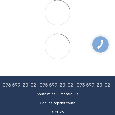
096 599-20-02
095 599-20-02
093 599-20-02
Контактная информация
Полная версия сайта
© 2026