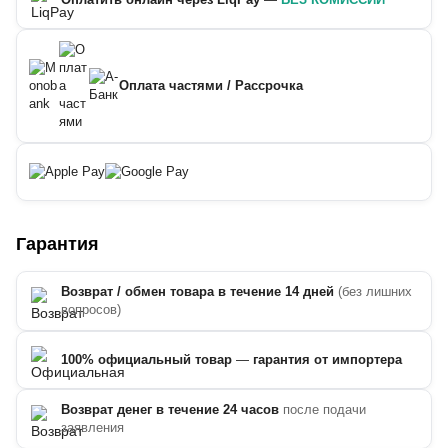
Оплата частями / Рассрочка
Гарантия
Возврат / обмен товара в течение 14 дней
(без лишних
вопросов)
100% официальный товар
—
гарантия от импортера
Возврат денег в течение 24 часов
после подачи
заявления