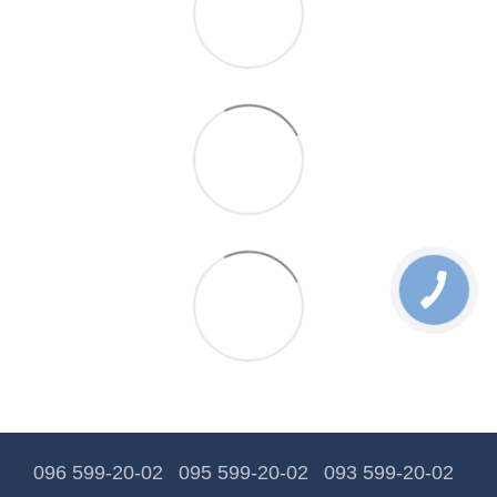
096 599-20-02
095 599-20-02
093 599-20-02