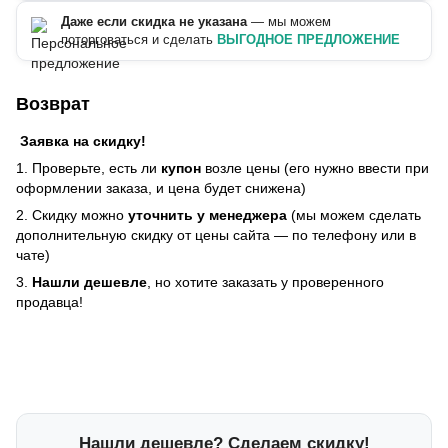
Даже если скидка не указана
— мы можем
поторговаться и сделать
ВЫГОДНОЕ ПРЕДЛОЖЕНИЕ
Возврат
Заявка на скидку!
1. Проверьте, есть ли
купон
возле цены (его нужно ввести при
оформлении заказа, и цена будет снижена)
2. Скидку можно
уточнить у менеджера
(мы можем сделать
дополнительную скидку от цены сайта — по телефону или в
чате)
3.
Нашли дешевле
, но хотите заказать у проверенного
продавца!
Нашли дешевле? Сделаем скидку!