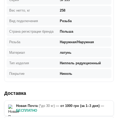
Вес нетто, кг
258
Вид подключения
Резьба
Страна регистрации бренда
Польша
Резьба
Наружная/Наружная
Материал
латунь
Тип изделия
Ниппель редукционный
Покрытие
Никель
Доставка
Новая Почта
(*до 30 кг)
—
от 1000 грн (за 1–3 дня)
—
БЕСПЛАТНО