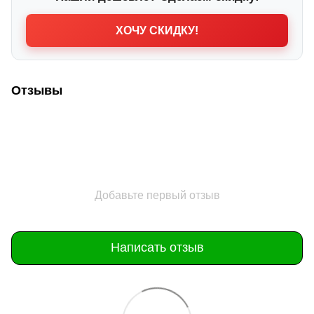
ХОЧУ СКИДКУ!
Отзывы
Добавьте первый отзыв
Написать отзыв