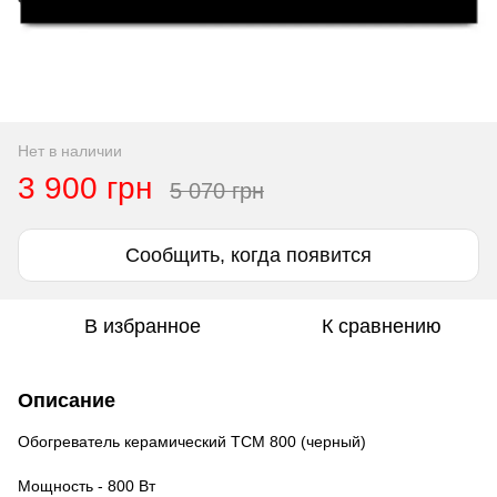
Нет в наличии
3 900 грн
5 070 грн
Сообщить, когда появится
В избранное
К сравнению
Описание
Обогреватель керамический ТСМ 800 (черный)
Мощность - 800 Вт