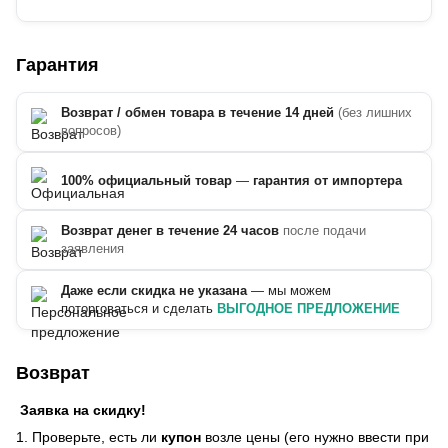
Гарантия
Возврат / обмен товара в течение 14 дней
(без лишних
вопросов)
100% официальный товар
—
гарантия от импортера
Возврат денег в течение 24 часов
после подачи
заявления
Даже если скидка не указана
— мы можем
поторговаться и сделать
ВЫГОДНОЕ ПРЕДЛОЖЕНИЕ
Возврат
Заявка на скидку!
1. Проверьте, есть ли
купон
возле цены (его нужно ввести при