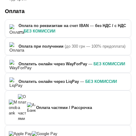
Оплата
Оплата по реквизитам на счет IBAN
—
без НДС / с НДС
—
БЕЗ КОМИССИИ
Оплата при получении
(до 300 грн — 100% предоплата)
Оплатить онлайн через WayForPay
—
БЕЗ КОМИССИИ
Оплатить онлайн через LiqPay
—
БЕЗ КОМИССИИ
Оплата частями / Рассрочка