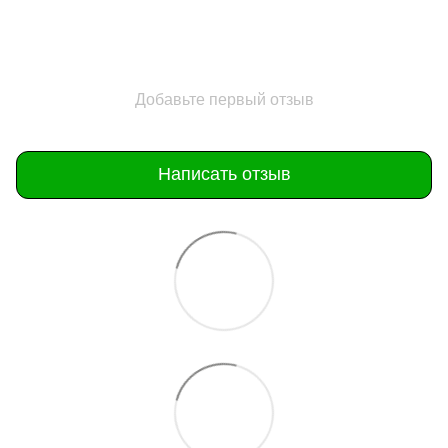
Добавьте первый отзыв
Написать отзыв