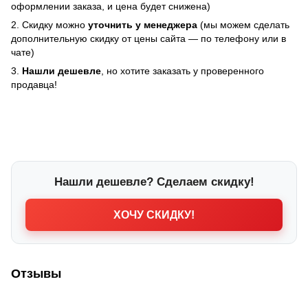
оформлении заказа, и цена будет снижена)
2. Скидку можно
уточнить у менеджера
(мы можем сделать
дополнительную скидку от цены сайта — по телефону или в
чате)
3.
Нашли дешевле
, но хотите заказать у проверенного
продавца!
Нашли дешевле? Сделаем скидку!
ХОЧУ СКИДКУ!
Отзывы