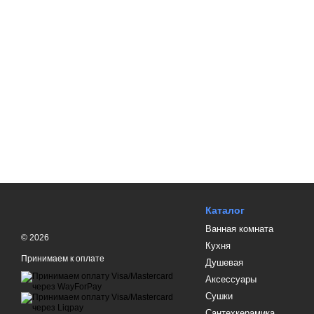
Каталог
Ванная комната
© 2026
Кухня
Принимаем к оплате
Душевая
Аксессуары
Сушки
Сантехкерамика