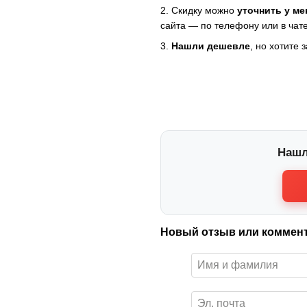
2. Скидку можно
уточнить у м
сайта — по телефону или в чате
3.
Нашли дешевле
, но хотите 
Нашл
Новый отзыв или коммен